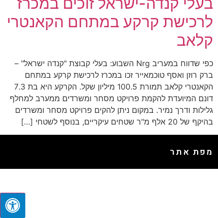
בעלי קנדה-ישראל זוכים במכרז
לרכישת קרקע במתחם הקאנטרי
קלאב
כפי שדווח במעריב Nrg השבוע: בעלי קבוצת "קנדה ישראל" –
ברק רוזן ואסף טוכמאייר זכו במכרז לרכישת קרקע במתחם
הקאנטרי קלאב תמורת 100.5 מיליון שקל. הקרקע היא בת 7.3
דונם המיועדת להקמת פרויקט מסחר ומשרדים ממערב למחלף
גלילות ודרך נמיר. במקום ניתן להקים פרויקט מסחר ומשרדים
בהיקף של 20 אלף מ"ר שטחים עיקריים, בנוסף לשטחי […]
מפת אתר