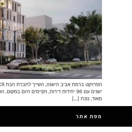
ישנים עם 96 יחידות דירות, הקיימים היום
מאוד, נוכח […]
מפת אתר