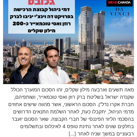
מאה תשעים וארבעה מילון שקלים, זהו הסכום המוערך הכולל
שקנדה ישראל בשליטת ברק רוזן ואסי טוכמאייר, ושותפיהם,
חברת אקרו נדל"ן. הסכום הראשוני, אשר מהווה שישים אחוזים
מדמי הניהול, יתקבלו כעת, לאחר השלמת התנאים הדרושים
בהסכמי הליווי הפיננסי של חברי הקבוצה. שאר הסכום יועבר
בחלקים שווים לאחר נתינת טופס 4 לאיכלוס ובתשלומים
רבעוניים במשך שניה לאחר […]