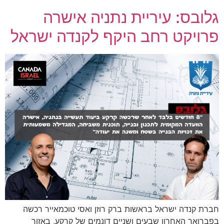
גלובס: עיריית נתניה אישרה
פרויקט רחב היקף לקנדה ישראל
חברת קנדה ישראל בראשות ברק רוזן ואסי טוכמאייר רכשה
בפברואר האחרון שבעים ושניים דונמים של קרקע, באזור