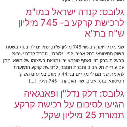
גלובס: קנדה ישראל במו"מ
לרכישת קרקע ב- 745 מיליון
ש"ח בת"א
שני מגדלי יוקרה בשווי 745 מיליון ש"ח, עתידים להיבנות בשטח
השוק הסיטונאי בתל אביב. לפי "גלובס", חברת קנדה ישראל,
בבעלות ברק רוזן ואסף טוכמאייר, נמצאת בעיצומו של משא ומתן
עם עיריית תל אביב וחברת תנובה, לרכישת קרקע המיועדת
להקמת שני מגדלי מגורים בני 44 קומות, במתחם השוק
הסיטונאי בתל אביב. שווי העסקה – 745 מיליון […]
גלובס: דלק נדל"ן ופאנגאיה
הגיעו לסיכום על רכישת קרקע
תמורת 25 מיליון שקל.